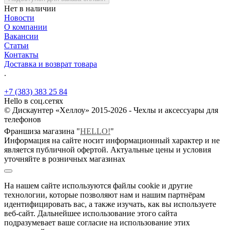
Нет в наличии
Новости
О компании
Вакансии
Статьи
Контакты
Доставка и возврат товара
.
+7 (383) 383 25 84
Hello в соц.сетях
© Дискаунтер «Хеллоу» 2015-2026 - Чехлы и аксессуары для
телефонов
Франшиза магазина "
HELLO!
"
Информация на сайте носит информационный характер и не
является публичной офертой. Актуальные цены и условия
уточняйте в розничных магазинах
На нашем сайте используются файлы cookie и другие
технологии, которые позволяют нам и нашим партнёрам
идентифицировать вас, а также изучать, как вы используете
веб-сайт. Дальнейшее использование этого сайта
подразумевает ваше согласие на использование этих