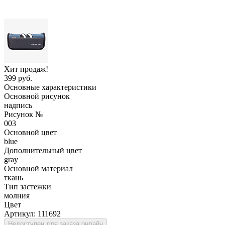
Хит продаж!
399 руб.
Основные характеристики
Основной рисунок
надпись
Рисунок №
003
Основной цвет
blue
Дополнительный цвет
gray
Основной материал
ткань
Тип застежки
молния
Цвет
Артикул:
111692
Недоступен для заказа онлайн