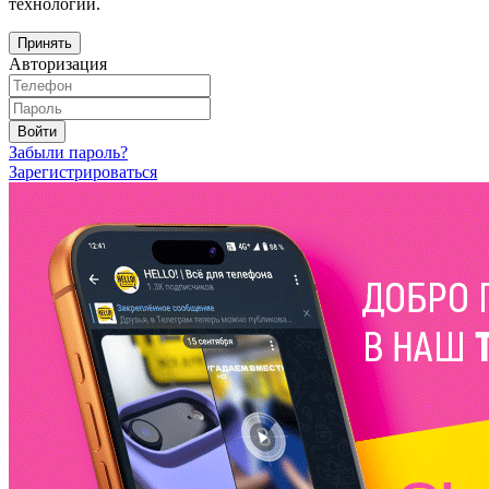
технологий.
Принять
Авторизация
Войти
Забыли пароль?
Зарегистрироваться