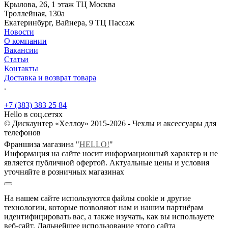
Крылова, 26, 1 этаж ТЦ Москва
Троллейная, 130а
Екатеринбург, Вайнера, 9 ТЦ Пассаж
Новости
О компании
Вакансии
Статьи
Контакты
Доставка и возврат товара
.
+7 (383) 383 25 84
Hello в соц.сетях
© Дискаунтер «Хеллоу» 2015-2026 - Чехлы и аксессуары для
телефонов
Франшиза магазина "
HELLO!
"
Информация на сайте носит информационный характер и не
является публичной офертой. Актуальные цены и условия
уточняйте в розничных магазинах
На нашем сайте используются файлы cookie и другие
технологии, которые позволяют нам и нашим партнёрам
идентифицировать вас, а также изучать, как вы используете
веб-сайт. Дальнейшее использование этого сайта