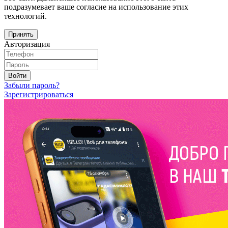
подразумевает ваше согласие на использование этих
технологий.
Принять
Авторизация
Войти
Забыли пароль?
Зарегистрироваться