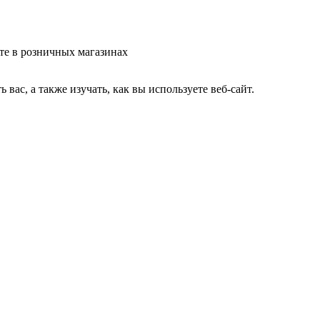
те в розничных магазинах
ас, а также изучать, как вы используете веб-сайт.