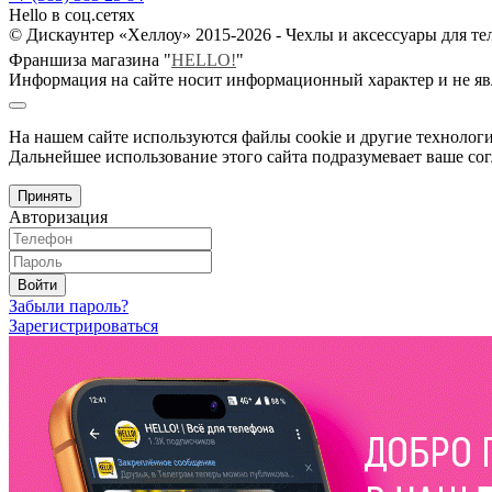
Hello в соц.сетях
© Дискаунтер «Хеллоу» 2015-2026 - Чехлы и аксессуары для т
Франшиза магазина "
HELLO!
"
Информация на сайте носит информационный характер и не яв
На нашем сайте используются файлы cookie и другие технологи
Дальнейшее использование этого сайта подразумевает ваше сог
Принять
Авторизация
Войти
Забыли пароль?
Зарегистрироваться