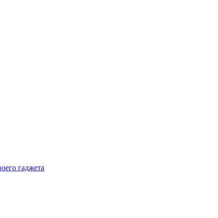
воего гаджета