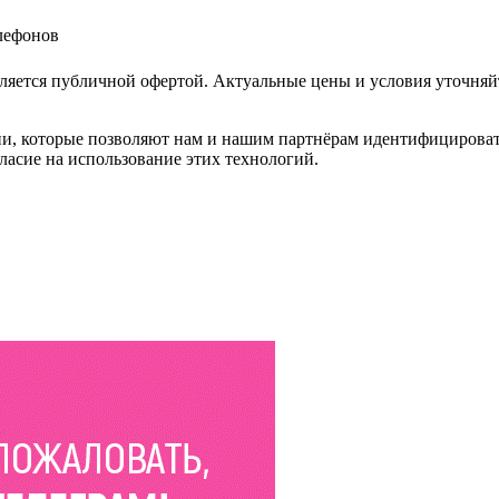
елефонов
ляется публичной офертой. Актуальные цены и условия уточняй
и, которые позволяют нам и нашим партнёрам идентифицировать в
ласие на использование этих технологий.