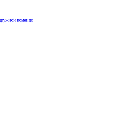
 дружной команде