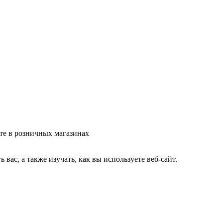
те в розничных магазинах
ас, а также изучать, как вы используете веб-сайт.