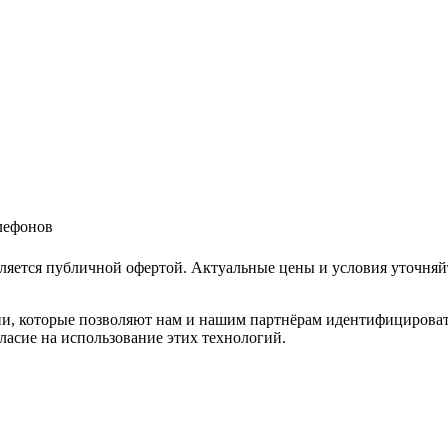
елефонов
ляется публичной офертой. Актуальные цены и условия уточняй
и, которые позволяют нам и нашим партнёрам идентифицировать в
ласие на использование этих технологий.