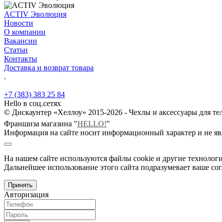
ACTIV Эволюция
Новости
О компании
Вакансии
Статьи
Контакты
Доставка и возврат товара
.
+7 (383) 383 25 84
Hello в соц.сетях
© Дискаунтер «Хеллоу» 2015-2026 - Чехлы и аксессуары для т
Франшиза магазина "
HELLO!
"
Информация на сайте носит информационный характер и не яв
На нашем сайте используются файлы cookie и другие технологи
Дальнейшее использование этого сайта подразумевает ваше сог
Принять
Авторизация