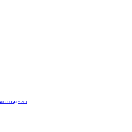
воего гаджета