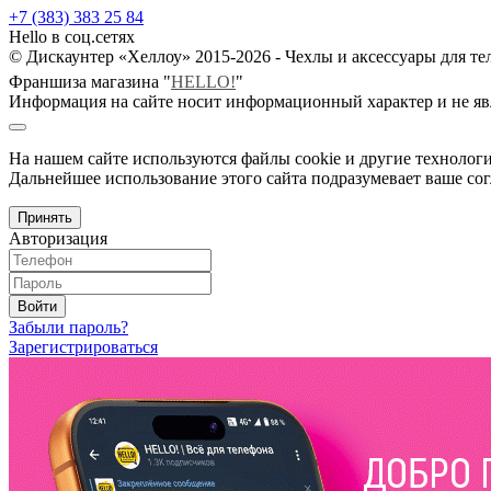
+7 (383) 383 25 84
Hello в соц.сетях
© Дискаунтер «Хеллоу» 2015-2026 - Чехлы и аксессуары для т
Франшиза магазина "
HELLO!
"
Информация на сайте носит информационный характер и не яв
На нашем сайте используются файлы cookie и другие технологи
Дальнейшее использование этого сайта подразумевает ваше сог
Принять
Авторизация
Войти
Забыли пароль?
Зарегистрироваться