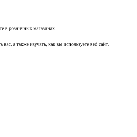
те в розничных магазинах
ас, а также изучать, как вы используете веб-сайт.