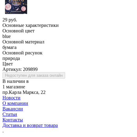
29 руб.
Основные характеристики
Основной цвет
blue
Основной материал
бумага
Основной рисунок
природа
Цвет
Артикул:
209899
Недоступен для заказа онлайн
В наличии в
1 магазине
пр.Карла Маркса, 22
Новости
О компании
Вакансии
Статьи
Контакты
Доставка и возврат товара
.