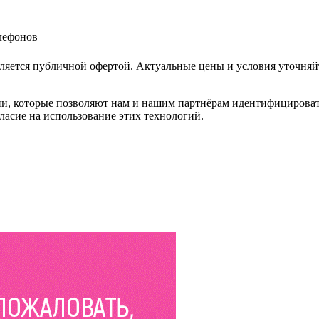
елефонов
ляется публичной офертой. Актуальные цены и условия уточняй
и, которые позволяют нам и нашим партнёрам идентифицировать в
ласие на использование этих технологий.