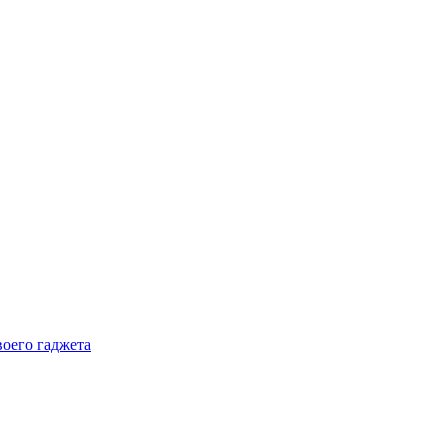
воего гаджета