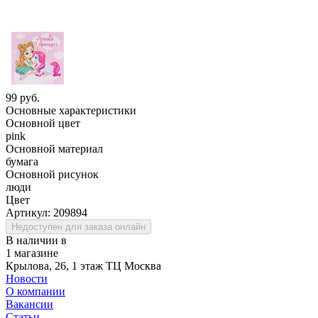
99 руб.
Основные характеристики
Основной цвет
pink
Основной материал
бумага
Основной рисунок
люди
Цвет
Артикул:
209894
Недоступен для заказа онлайн
В наличии в
1 магазине
Крылова, 26, 1 этаж ТЦ Москва
Новости
О компании
Вакансии
Статьи