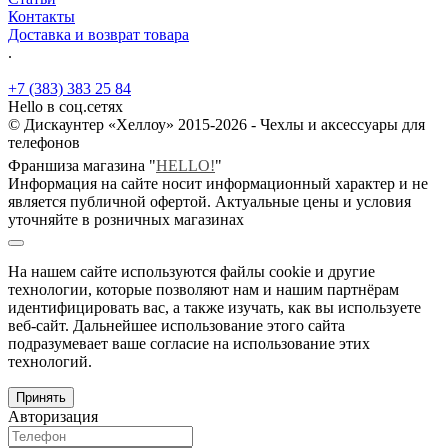
Контакты
Доставка и возврат товара
.
+7 (383) 383 25 84
Hello в соц.сетях
© Дискаунтер «Хеллоу» 2015-2026 - Чехлы и аксессуары для
телефонов
Франшиза магазина "
HELLO!
"
Информация на сайте носит информационный характер и не
является публичной офертой. Актуальные цены и условия
уточняйте в розничных магазинах
На нашем сайте используются файлы cookie и другие
технологии, которые позволяют нам и нашим партнёрам
идентифицировать вас, а также изучать, как вы используете
веб-сайт. Дальнейшее использование этого сайта
подразумевает ваше согласие на использование этих
технологий.
Принять
Авторизация