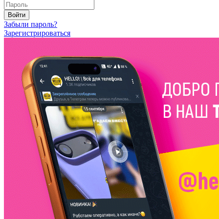
Войти
Забыли пароль?
Зарегистрироваться