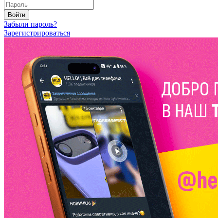
Войти
Забыли пароль?
Зарегистрироваться