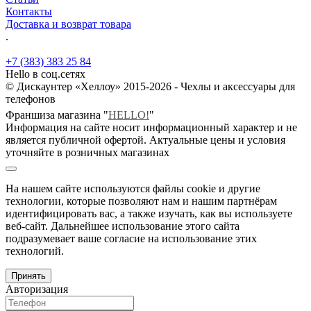
Контакты
Доставка и возврат товара
.
+7 (383) 383 25 84
Hello в соц.сетях
© Дискаунтер «Хеллоу» 2015-2026 - Чехлы и аксессуары для
телефонов
Франшиза магазина "
HELLO!
"
Информация на сайте носит информационный характер и не
является публичной офертой. Актуальные цены и условия
уточняйте в розничных магазинах
На нашем сайте используются файлы cookie и другие
технологии, которые позволяют нам и нашим партнёрам
идентифицировать вас, а также изучать, как вы используете
веб-сайт. Дальнейшее использование этого сайта
подразумевает ваше согласие на использование этих
технологий.
Принять
Авторизация