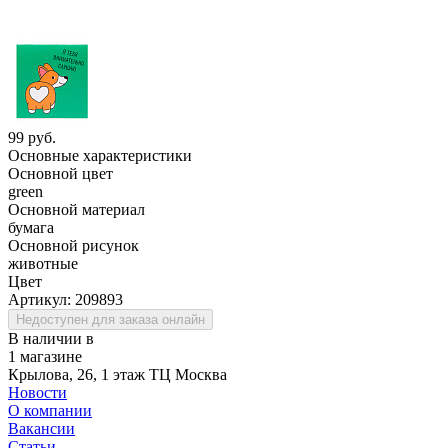
99 руб.
Основные характеристики
Основной цвет
green
Основной материал
бумага
Основной рисунок
животные
Цвет
Артикул:
209893
Недоступен для заказа онлайн
В наличии в
1 магазине
Крылова, 26, 1 этаж ТЦ Москва
Новости
О компании
Вакансии
Статьи