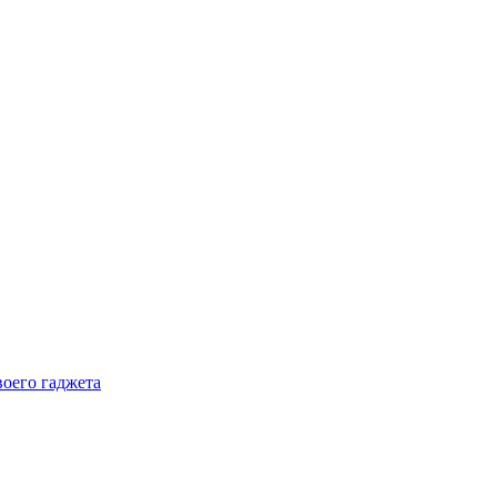
воего гаджета