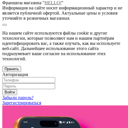
Франшиза магазина "
HELLO!
"
Информация на сайте носит информационный характер и не
является публичной офертой. Актуальные цены и условия
уточняйте в розничных магазинах
На нашем сайте используются файлы cookie и другие
технологии, которые позволяют нам и нашим партнёрам
идентифицировать вас, а также изучать, как вы используете
веб-сайт. Дальнейшее использование этого сайта
подразумевает ваше согласие на использование этих
технологий.
Принять
Авторизация
Войти
Забыли пароль?
Зарегистрироваться