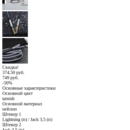
Скидка!
374,50 руб.
749 руб.
-50%
Основные характеристики
Основной цвет
tarnish
Основной материал
нейлон
Штекер 1
Lightning (п) / Jack 3,5 (п)
Штекер 2
Jack 3,5 (п)