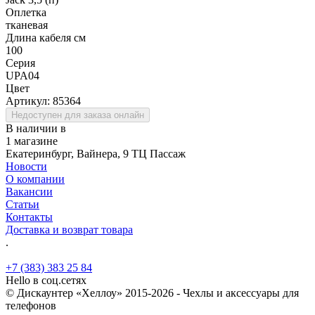
Оплетка
тканевая
Длина кабеля см
100
Серия
UPA04
Цвет
Артикул:
85364
Недоступен для заказа онлайн
В наличии в
1 магазине
Екатеринбург, Вайнера, 9 ТЦ Пассаж
Новости
О компании
Вакансии
Статьи
Контакты
Доставка и возврат товара
.
+7 (383) 383 25 84
Hello в соц.сетях
© Дискаунтер «Хеллоу» 2015-2026 - Чехлы и аксессуары для
телефонов