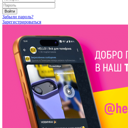
Войти
Забыли пароль?
Зарегистрироваться