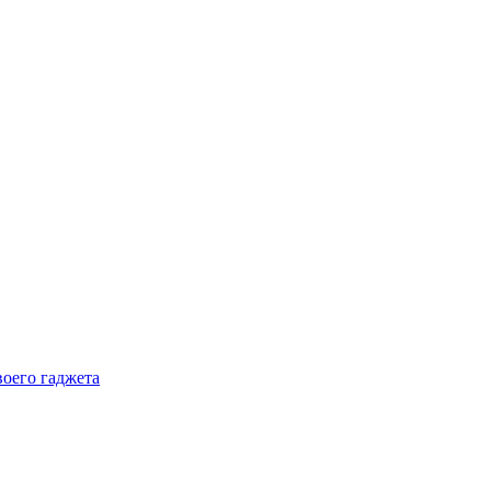
воего гаджета