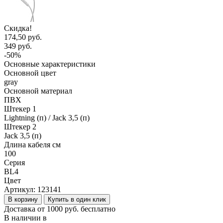
Скидка!
174,50 руб.
349 руб.
-50%
Основные характеристики
Основной цвет
gray
Основной материал
ПВХ
Штекер 1
Lightning (п) / Jack 3,5 (п)
Штекер 2
Jack 3,5 (п)
Длина кабеля см
100
Серия
BL4
Цвет
Артикул:
123141
В корзину
Купить в один клик
Доставка от 1000 руб. бесплатно
В наличии в