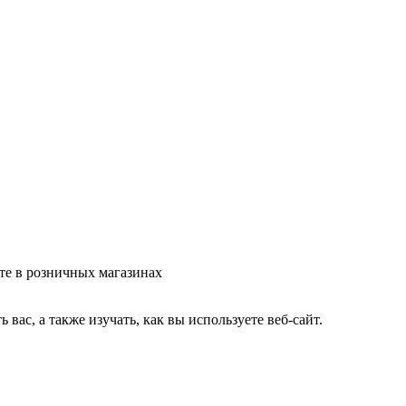
те в розничных магазинах
ас, а также изучать, как вы используете веб-сайт.