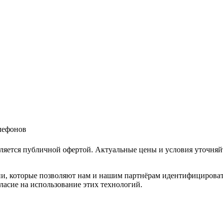
елефонов
ляется публичной офертой. Актуальные цены и условия уточняй
и, которые позволяют нам и нашим партнёрам идентифицировать в
ласие на использование этих технологий.