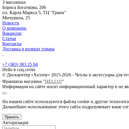
3 магазинах
Бориса Богаткова, 206
пл. Карла Маркса 5, ТЦ "Грани"
Мичурина, 25
Новости
О компании
Вакансии
Статьи
Контакты
Доставка и возврат товара
.
+7 (383) 383 25 84
Hello в соц.сетях
© Дискаунтер «Хеллоу» 2015-2026 - Чехлы и аксессуары для т
Франшиза магазина "
HELLO!
"
Информация на сайте носит информационный характер и не яв
На нашем сайте используются файлы cookie и другие технологи
Дальнейшее использование этого сайта подразумевает ваше сог
Принять
Авторизация