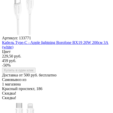
Артикул: 133771
Кабель Type-C - Apple lightning Borofone BX19 20W 200см 3A
(white)
Цвет
229,50 руб.
459 руб.
-50%
Купить в один клик
Доставка от 500 руб. бесплатно
Самовывоз из
1 магазина
Красный проспект, 186
Скидка!
Скидка!