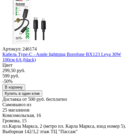
Артикул: 246174
Кабель Type-C - Apple lightning Borofone BX123 Leya 30W
100см 6A (black)
Цвет
299,50 руб.
599 руб.
-50%
В корзину
Купить в один клик
Доставка от 500 руб. бесплатно
Самовывоз из
25 магазинов
Комсомольская, 16
Громова, 15
пл.Карла Маркса, 2 (метро пл. Карла Маркса, вход номер 5).
Выборная 142/3,2 этаж ТЦ "Пассаж"