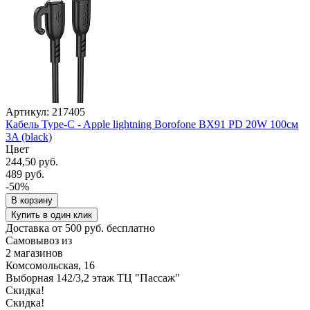
Артикул: 217405
Кабель Type-C - Apple lightning Borofone BX91 PD 20W 100см
3A (black)
Цвет
244,50 руб.
489 руб.
-50%
В корзину
Купить в один клик
Доставка от 500 руб. бесплатно
Самовывоз из
2 магазинов
Комсомольская, 16
Выборная 142/3,2 этаж ТЦ "Пассаж"
Скидка!
Скидка!