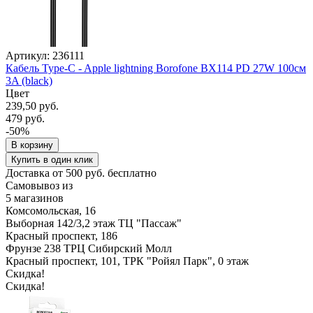
Артикул: 236111
Кабель Type-C - Apple lightning Borofone BX114 PD 27W 100см
3A (black)
Цвет
239,50 руб.
479 руб.
-50%
В корзину
Купить в один клик
Доставка от 500 руб. бесплатно
Самовывоз из
5 магазинов
Комсомольская, 16
Выборная 142/3,2 этаж ТЦ "Пассаж"
Красный проспект, 186
Фрунзе 238 ТРЦ Сибирский Молл
Красный проспект, 101, ТРК "Ройял Парк", 0 этаж
Скидка!
Скидка!