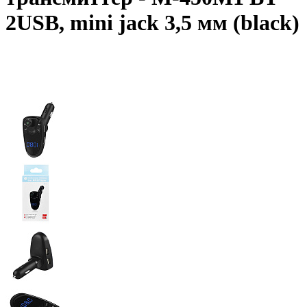
2USB, mini jack 3,5 мм (black)