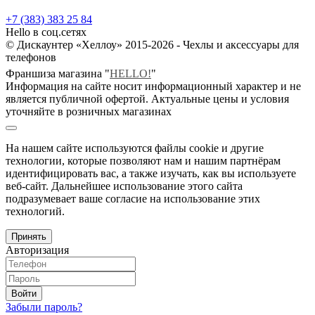
+7 (383) 383 25 84
Hello в соц.сетях
© Дискаунтер «Хеллоу» 2015-2026 - Чехлы и аксессуары для
телефонов
Франшиза магазина "
HELLO!
"
Информация на сайте носит информационный характер и не
является публичной офертой. Актуальные цены и условия
уточняйте в розничных магазинах
На нашем сайте используются файлы cookie и другие
технологии, которые позволяют нам и нашим партнёрам
идентифицировать вас, а также изучать, как вы используете
веб-сайт. Дальнейшее использование этого сайта
подразумевает ваше согласие на использование этих
технологий.
Принять
Авторизация
Войти
Забыли пароль?