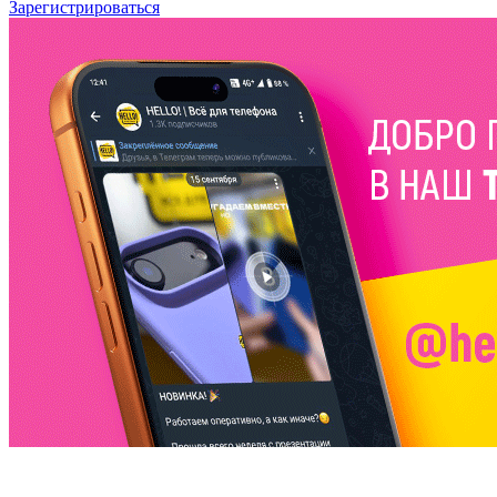
Зарегистрироваться