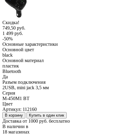
Скидка!
749,50 руб.
1 499 руб.
-50%
Основные характеристики
Основной цвет
black
Основной материал
пластик
Bluetooth
Да
Разъем подключения
2USB, mini jack 3,5 мм
Серия
M-450M1 BT
Цвет
Артикул:
112160
В корзину
Купить в один клик
Доставка от 1000 руб. бесплатно
В наличии в
18 магазинах