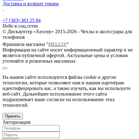
Доставка и возврат товара
.
+7 (383) 383 25 84
Hello в соц.сетях
© Дискаунтер «Хеллоу» 2015-2026 - Чехлы и аксессуары для
телефонов
Франшиза магазина "
HELLO!
"
Информация на сайте носит информационный характер и не
является публичной офертой. Актуальные цены и условия
уточняйте в розничных магазинах
На нашем сайте используются файлы cookie и другие
технологии, которые позволяют нам и нашим партнёрам
идентифицировать вас, а также изучать, как вы используете
веб-сайт. Дальнейшее использование этого сайта
подразумевает ваше согласие на использование этих
технологий.
Принять
Авторизация