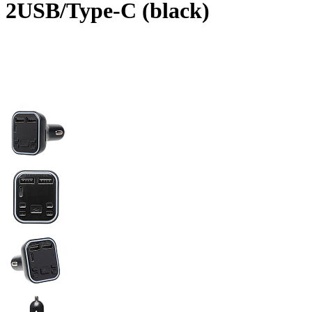
2USB/Type-C (black)