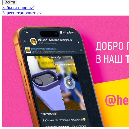
Войти
Забыли пароль?
Зарегистрироваться