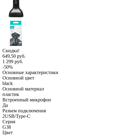
Скидка!
649,50 руб.
1 299 руб.
-50%
Основные характеристики
Основной цвет
black
Основной материал
пластик
Встроенный микрофон
Да
Разъем подключения
2USB/Type-C
Серия
G38
Цвет