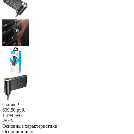
Скидка!
699,50 руб.
1 399 руб.
-50%
Основные характеристики
Основной цвет