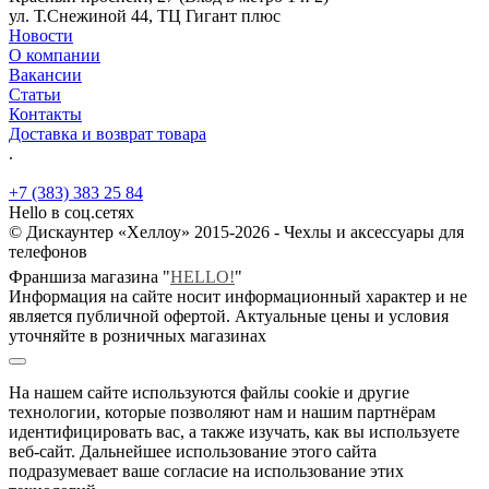
ул. Т.Снежиной 44, ТЦ Гигант плюс
Новости
О компании
Вакансии
Статьи
Контакты
Доставка и возврат товара
.
+7 (383) 383 25 84
Hello в соц.сетях
© Дискаунтер «Хеллоу» 2015-2026 - Чехлы и аксессуары для
телефонов
Франшиза магазина "
HELLO!
"
Информация на сайте носит информационный характер и не
является публичной офертой. Актуальные цены и условия
уточняйте в розничных магазинах
На нашем сайте используются файлы cookie и другие
технологии, которые позволяют нам и нашим партнёрам
идентифицировать вас, а также изучать, как вы используете
веб-сайт. Дальнейшее использование этого сайта
подразумевает ваше согласие на использование этих