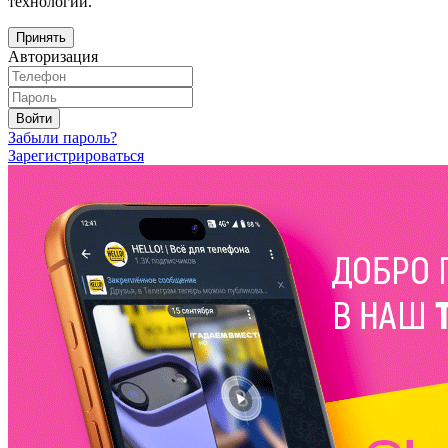
технологий.
Принять
Авторизация
Войти
Забыли пароль?
Зарегистрироваться