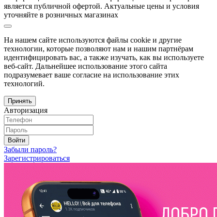
является публичной офертой. Актуальные цены и условия
уточняйте в розничных магазинах
На нашем сайте используются файлы cookie и другие
технологии, которые позволяют нам и нашим партнёрам
идентифицировать вас, а также изучать, как вы используете
веб-сайт. Дальнейшее использование этого сайта
подразумевает ваше согласие на использование этих
технологий.
Принять
Авторизация
Войти
Забыли пароль?
Зарегистрироваться