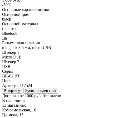
1 069 руб.
-50%
Основные характеристики
Основной цвет
black
Основной материал
пластик
Bluetooth
Да
Разъем подключения
mini jack 3,5 мм, micro USB
Штекер 1
Micro USB
Штекер 2
USB
Серия
BR-02 BT
Цвет
Артикул:
117524
В корзину
Купить в один клик
Доставка от 1000 руб. бесплатно
В наличии в
13 магазинах
Комсомольская, 16
Громова, 15