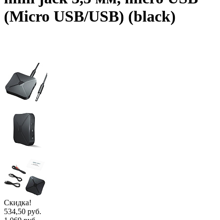
(Micro USB/USB) (black)
Скидка!
534,50 руб.