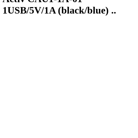
1USB/5V/1A (black/blue) ..