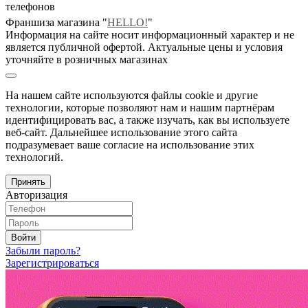
телефонов
Франшиза магазина "
HELLO!
"
Информация на сайте носит информационный характер и не
является публичной офертой. Актуальные цены и условия
уточняйте в розничных магазинах
На нашем сайте используются файлы cookie и другие
технологии, которые позволяют нам и нашим партнёрам
идентифицировать вас, а также изучать, как вы используете
веб-сайт. Дальнейшее использование этого сайта
подразумевает ваше согласие на использование этих
технологий.
Принять
Авторизация
Войти
Забыли пароль?
Зарегистрироваться