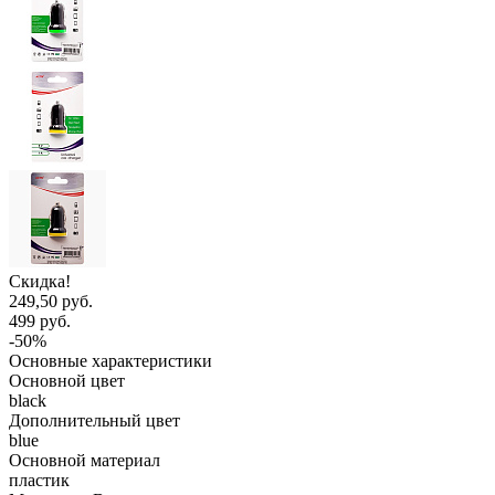
Скидка!
249,50 руб.
499 руб.
-50%
Основные характеристики
Основной цвет
black
Дополнительный цвет
blue
Основной материал
пластик