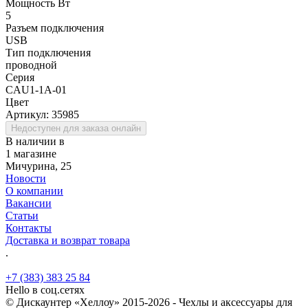
Мощность Вт
5
Разъем подключения
USB
Тип подключения
проводной
Серия
CAU1-1A-01
Цвет
Артикул:
35985
Недоступен для заказа онлайн
В наличии в
1 магазине
Мичурина, 25
Новости
О компании
Вакансии
Статьи
Контакты
Доставка и возврат товара
.
+7 (383) 383 25 84
Hello в соц.сетях
© Дискаунтер «Хеллоу» 2015-2026 - Чехлы и аксессуары для