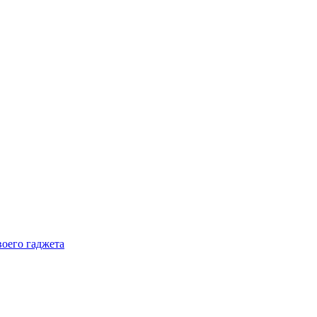
воего гаджета