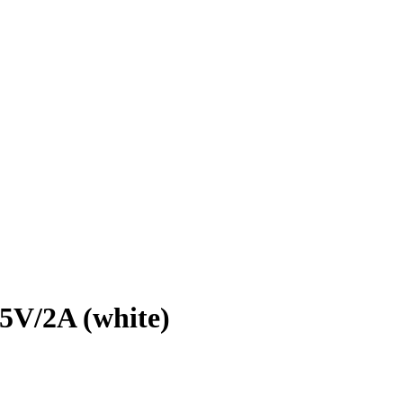
V/2A (white)