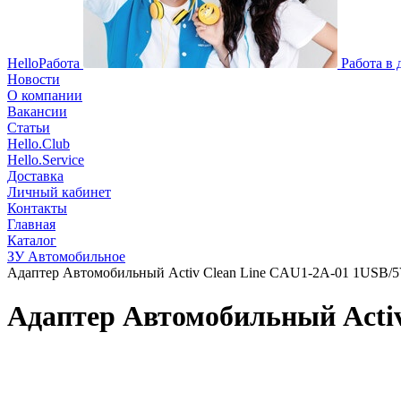
HelloРабота
Работа в
Новости
О компании
Вакансии
Статьи
Hello.Club
Hello.Service
Доставка
Личный кабинет
Контакты
Главная
Каталог
ЗУ Автомобильное
Адаптер Автомобильный Activ Clean Line CAU1-2A-01 1USB/5V
Адаптер Автомобильный Activ