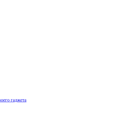
воего гаджета