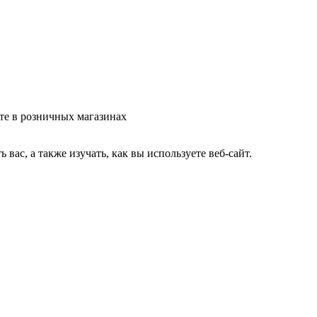
те в розничных магазинах
ас, а также изучать, как вы используете веб-сайт.