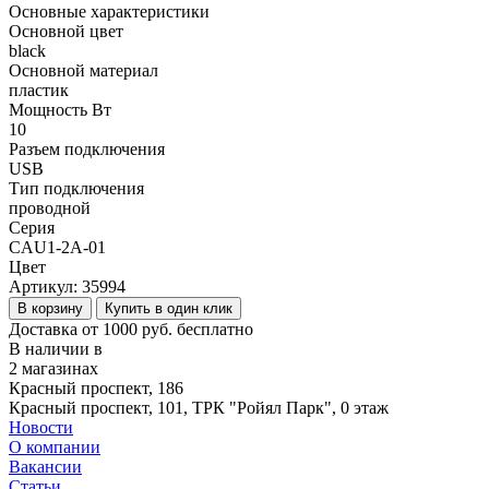
Основные характеристики
Основной цвет
black
Основной материал
пластик
Мощность Вт
10
Разъем подключения
USB
Тип подключения
проводной
Серия
CAU1-2A-01
Цвет
Артикул:
35994
В корзину
Купить в один клик
Доставка от 1000 руб. бесплатно
В наличии в
2 магазинах
Красный проспект, 186
Красный проспект, 101, ТРК "Ройял Парк", 0 этаж
Новости
О компании
Вакансии
Статьи