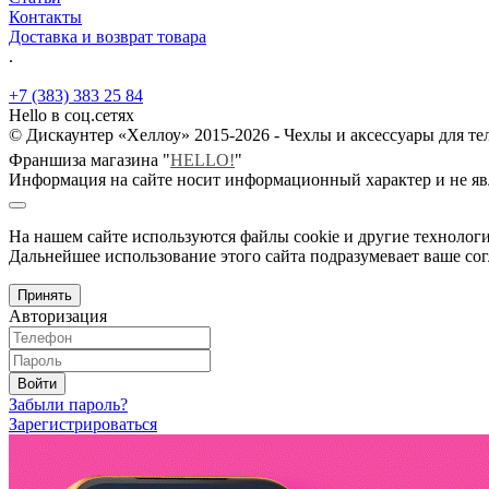
Контакты
Доставка и возврат товара
.
+7 (383) 383 25 84
Hello в соц.сетях
© Дискаунтер «Хеллоу» 2015-2026 - Чехлы и аксессуары для т
Франшиза магазина "
HELLO!
"
Информация на сайте носит информационный характер и не яв
На нашем сайте используются файлы cookie и другие технологи
Дальнейшее использование этого сайта подразумевает ваше сог
Принять
Авторизация
Войти
Забыли пароль?
Зарегистрироваться