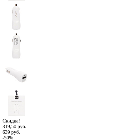
Скидка!
319,50 руб.
639 руб.
-50%