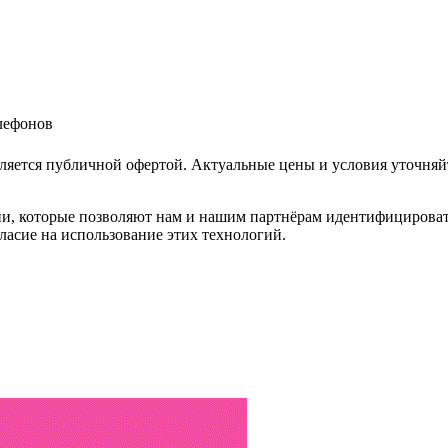
елефонов
ляется публичной офертой. Актуальные цены и условия уточняй
и, которые позволяют нам и нашим партнёрам идентифицировать в
ласие на использование этих технологий.