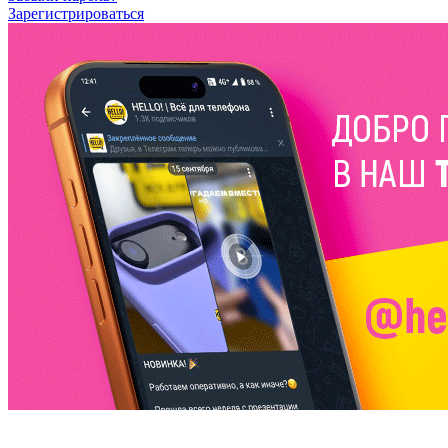
Зарегистрироваться