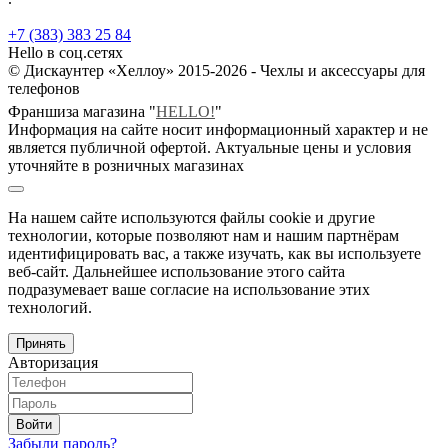
+7 (383) 383 25 84
Hello в соц.сетях
© Дискаунтер «Хеллоу» 2015-2026 - Чехлы и аксессуары для
телефонов
Франшиза магазина "
HELLO!
"
Информация на сайте носит информационный характер и не
является публичной офертой. Актуальные цены и условия
уточняйте в розничных магазинах
На нашем сайте используются файлы cookie и другие
технологии, которые позволяют нам и нашим партнёрам
идентифицировать вас, а также изучать, как вы используете
веб-сайт. Дальнейшее использование этого сайта
подразумевает ваше согласие на использование этих
технологий.
Принять
Авторизация
Войти
Забыли пароль?