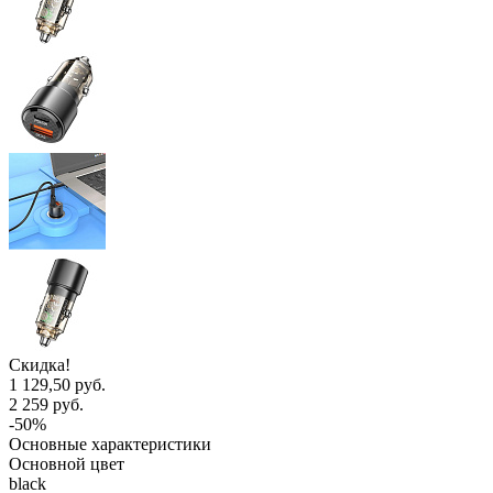
Скидка!
1 129,50 руб.
2 259 руб.
-50%
Основные характеристики
Основной цвет
black