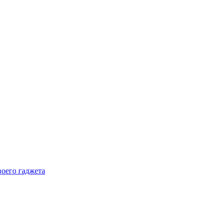
воего гаджета