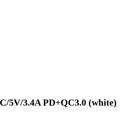
/5V/3.4A PD+QC3.0 (white)