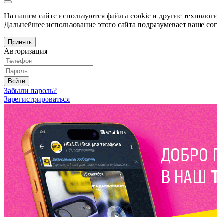
На нашем сайте используются файлы cookie и другие технологи
Дальнейшее использование этого сайта подразумевает ваше сог
Принять
Авторизация
Войти
Забыли пароль?
Зарегистрироваться