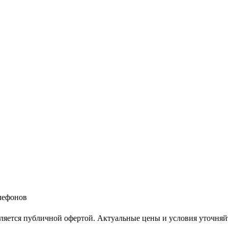
елефонов
ляется публичной офертой. Актуальные цены и условия уточняй