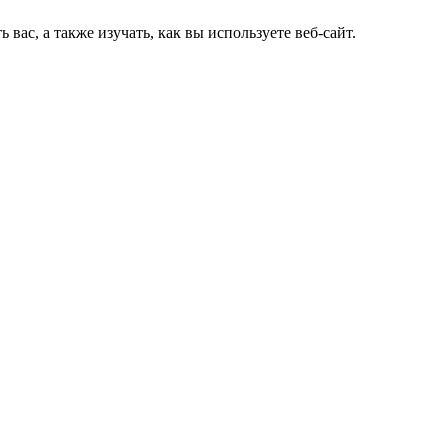
ас, а также изучать, как вы используете веб-сайт.