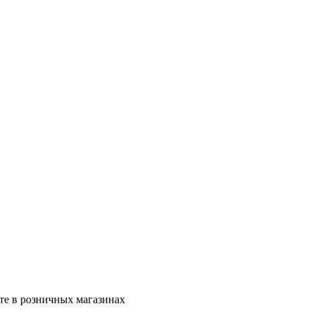
те в розничных магазинах