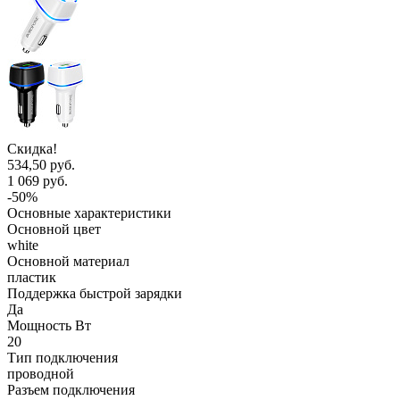
Скидка!
534,50 руб.
1 069 руб.
-50%
Основные характеристики
Основной цвет
white
Основной материал
пластик
Поддержка быстрой зарядки
Да
Мощность Вт
20
Тип подключения
проводной
Разъем подключения