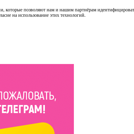
и, которые позволяют нам и нашим партнёрам идентифицировать в
ласие на использование этих технологий.