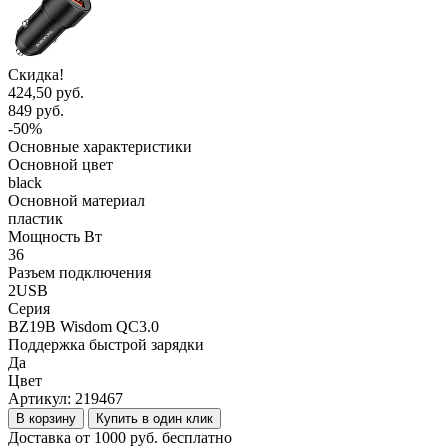
Скидка!
424,50 руб.
849 руб.
-50%
Основные характеристики
Основной цвет
black
Основной материал
пластик
Мощность Вт
36
Разъем подключения
2USB
Серия
BZ19B Wisdom QC3.0
Поддержка быстрой зарядки
Да
Цвет
Артикул:
219467
В корзину
Купить в один клик
Доставка от 1000 руб. бесплатно