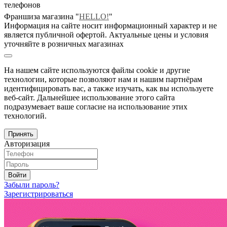
телефонов
Франшиза магазина "
HELLO!
"
Информация на сайте носит информационный характер и не
является публичной офертой. Актуальные цены и условия
уточняйте в розничных магазинах
На нашем сайте используются файлы cookie и другие
технологии, которые позволяют нам и нашим партнёрам
идентифицировать вас, а также изучать, как вы используете
веб-сайт. Дальнейшее использование этого сайта
подразумевает ваше согласие на использование этих
технологий.
Принять
Авторизация
Войти
Забыли пароль?
Зарегистрироваться