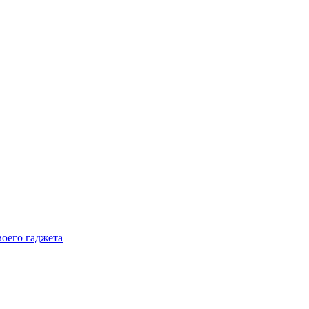
воего гаджета