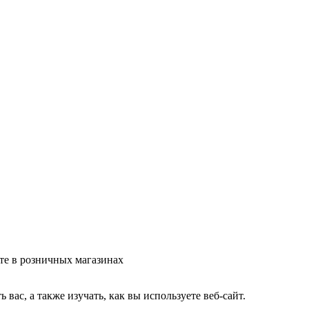
те в розничных магазинах
ас, а также изучать, как вы используете веб-сайт.