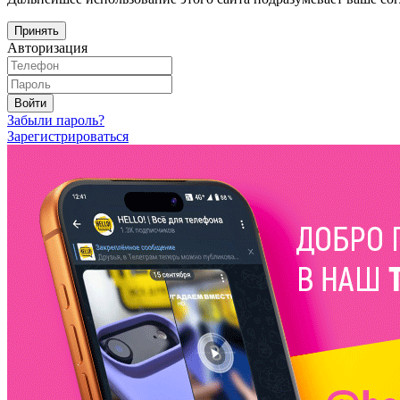
Принять
Авторизация
Войти
Забыли пароль?
Зарегистрироваться