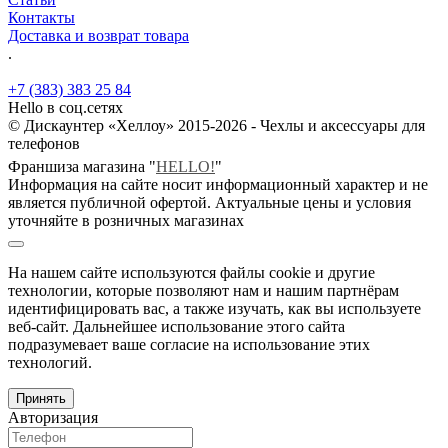
Контакты
Доставка и возврат товара
.
+7 (383) 383 25 84
Hello в соц.сетях
© Дискаунтер «Хеллоу» 2015-2026 - Чехлы и аксессуары для
телефонов
Франшиза магазина "
HELLO!
"
Информация на сайте носит информационный характер и не
является публичной офертой. Актуальные цены и условия
уточняйте в розничных магазинах
На нашем сайте используются файлы cookie и другие
технологии, которые позволяют нам и нашим партнёрам
идентифицировать вас, а также изучать, как вы используете
веб-сайт. Дальнейшее использование этого сайта
подразумевает ваше согласие на использование этих
технологий.
Принять
Авторизация