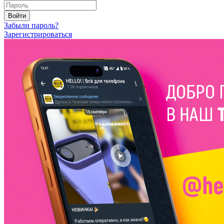
Войти
Забыли пароль?
Зарегистрироваться