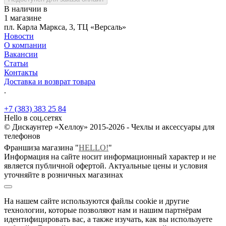
В наличии в
1 магазине
пл. Карла Маркса, 3, ТЦ «Версаль»
Новости
О компании
Вакансии
Статьи
Контакты
Доставка и возврат товара
.
+7 (383) 383 25 84
Hello в соц.сетях
© Дискаунтер «Хеллоу» 2015-2026 - Чехлы и аксессуары для
телефонов
Франшиза магазина "
HELLO!
"
Информация на сайте носит информационный характер и не
является публичной офертой. Актуальные цены и условия
уточняйте в розничных магазинах
На нашем сайте используются файлы cookie и другие
технологии, которые позволяют нам и нашим партнёрам
идентифицировать вас, а также изучать, как вы используете