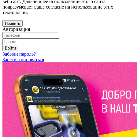
веб-сайт. Дальнейшее использование этого сайта
подразумевает ваше согласие на использование этих
технологий.
Принять
Авторизация
Войти
Забыли пароль?
Зарегистрироваться