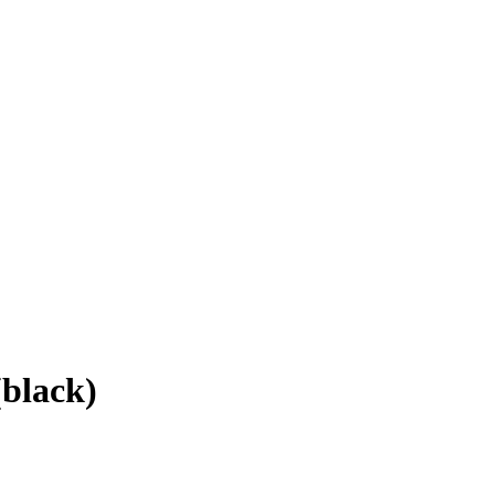
black)