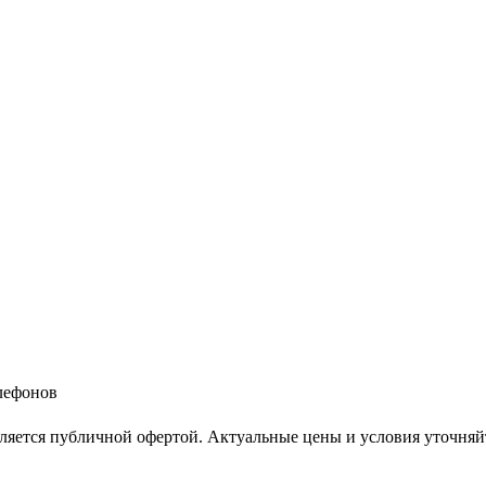
елефонов
ляется публичной офертой. Актуальные цены и условия уточняй