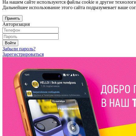
На нашем сайте используются файлы cookie и другие технологи
Дальнейшее использование этого сайта подразумевает ваше сог
Принять
Авторизация
Войти
Забыли пароль?
Зарегистрироваться