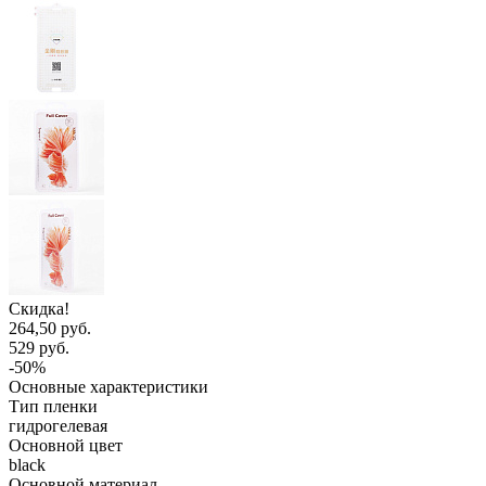
Скидка!
264,50 руб.
529 руб.
-50%
Основные характеристики
Тип пленки
гидрогелевая
Основной цвет
black
Основной материал