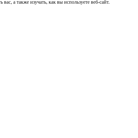
ас, а также изучать, как вы используете веб-сайт.