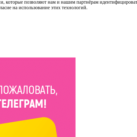
и, которые позволяют нам и нашим партнёрам идентифицировать в
ласие на использование этих технологий.