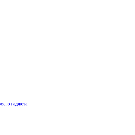
воего гаджета