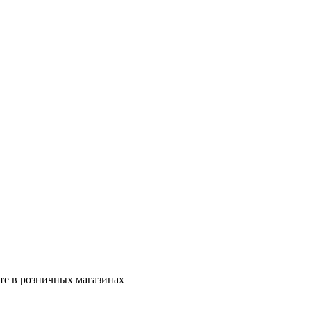
те в розничных магазинах