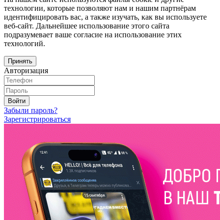
технологии, которые позволяют нам и нашим партнёрам
идентифицировать вас, а также изучать, как вы используете
веб-сайт. Дальнейшее использование этого сайта
подразумевает ваше согласие на использование этих
технологий.
Принять
Авторизация
Войти
Забыли пароль?
Зарегистрироваться