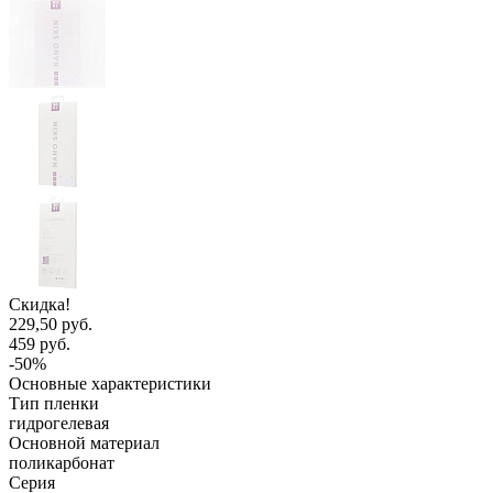
Скидка!
229,50 руб.
459 руб.
-50%
Основные характеристики
Тип пленки
гидрогелевая
Основной материал
поликарбонат
Серия