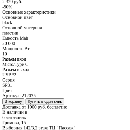
2 329 руб.
-50%
Основные характеристики
Основной цвет
black
Основной материал
пластик
Ёмкость Mah
20 000
Мощность Вт
10
Разъем вход
Micro/Type-C
Разъем выход
USB*2
Серия
SP31
Цвет
Артикул:
212035
В корзину
Купить в один клик
Доставка от 1000 руб. бесплатно
В наличии в
6 магазинах
Громова, 15
Выборная 142/3,2 этаж ТЦ "Пассаж"