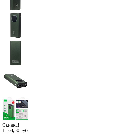
Скидка!
1 164,50 руб.