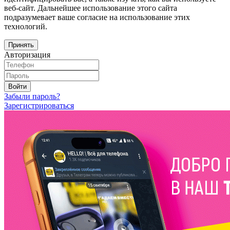
веб-сайт. Дальнейшее использование этого сайта
подразумевает ваше согласие на использование этих
технологий.
Принять
Авторизация
Войти
Забыли пароль?
Зарегистрироваться