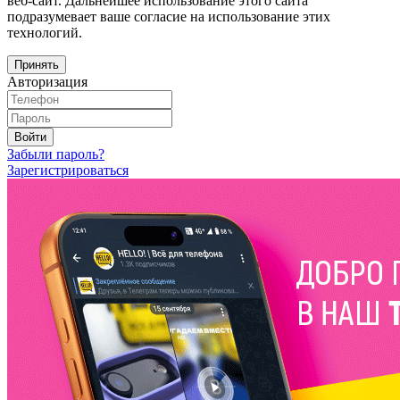
веб-сайт. Дальнейшее использование этого сайта
подразумевает ваше согласие на использование этих
технологий.
Принять
Авторизация
Войти
Забыли пароль?
Зарегистрироваться