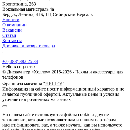
Кропоткина, 263
Вокзальная магистраль 4а
Бердск, Ленина, 41Б, ТЦ Сибирский Версаль
Новости
О компании
Вакансии
Статьи
Контакты
Доставка и возврат товара
.
+7 (383) 383 25 84
Hello в соц.сетях
© Дискаунтер «Хеллоу» 2015-2026 - Чехлы и аксессуары для
телефонов
Франшиза магазина "
HELLO!
"
Информация на сайте носит информационный характер и не
является публичной офертой. Актуальные цены и условия
уточняйте в розничных магазинах
На нашем сайте используются файлы cookie и другие
технологии, которые позволяют нам и нашим партнёрам
идентифицировать вас, а также изучать, как вы используете