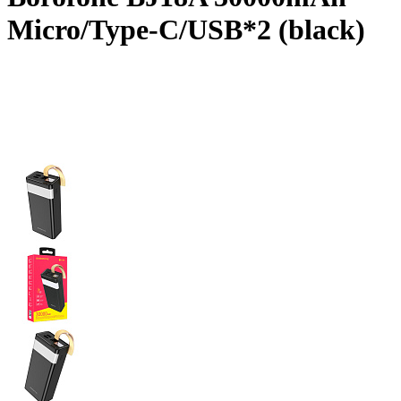
Micro/Type-C/USB*2 (black)