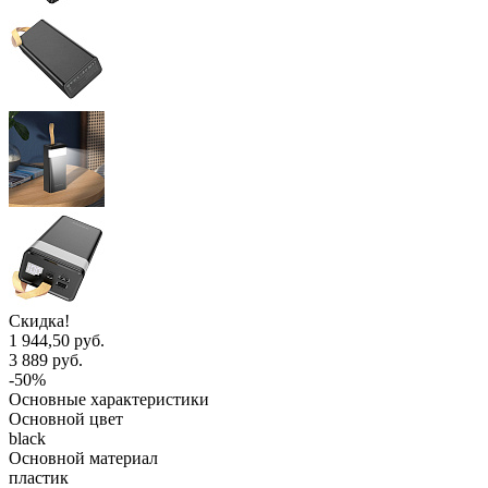
Скидка!
1 944,50 руб.
3 889 руб.
-50%
Основные характеристики
Основной цвет
black
Основной материал
пластик