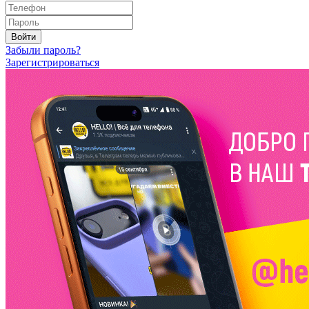
Войти
Забыли пароль?
Зарегистрироваться