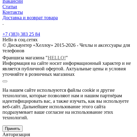
Вакансии
Статьи
Контакты
Доставка и возврат товара
.
+7 (383) 383 25 84
Hello в соц.сетях
© Дискаунтер «Хеллоу» 2015-2026 - Чехлы и аксессуары для
телефонов
Франшиза магазина "
HELLO!
"
Информация на сайте носит информационный характер и не
является публичной офертой. Актуальные цены и условия
уточняйте в розничных магазинах
На нашем сайте используются файлы cookie и другие
технологии, которые позволяют нам и нашим партнёрам
идентифицировать вас, а также изучать, как вы используете
веб-сайт. Дальнейшее использование этого сайта
подразумевает ваше согласие на использование этих
технологий.
Принять
Авторизация