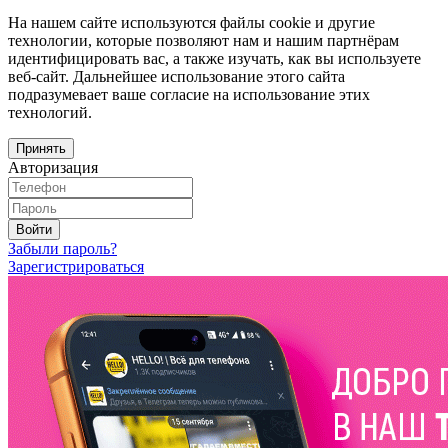
На нашем сайте используются файлы cookie и другие
технологии, которые позволяют нам и нашим партнёрам
идентифицировать вас, а также изучать, как вы используете
веб-сайт. Дальнейшее использование этого сайта
подразумевает ваше согласие на использование этих
технологий.
Принять
Авторизация
Войти
Забыли пароль?
Зарегистрироваться