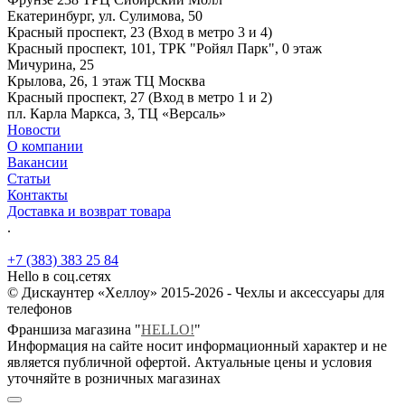
Екатеринбург, ул. Сулимова, 50
Красный проспект, 23 (Вход в метро 3 и 4)
Красный проспект, 101, ТРК "Ройял Парк", 0 этаж
Мичурина, 25
Крылова, 26, 1 этаж ТЦ Москва
Красный проспект, 27 (Вход в метро 1 и 2)
пл. Карла Маркса, 3, ТЦ «Версаль»
Новости
О компании
Вакансии
Статьи
Контакты
Доставка и возврат товара
.
+7 (383) 383 25 84
Hello в соц.сетях
© Дискаунтер «Хеллоу» 2015-2026 - Чехлы и аксессуары для
телефонов
Франшиза магазина "
HELLO!
"
Информация на сайте носит информационный характер и не
является публичной офертой. Актуальные цены и условия
уточняйте в розничных магазинах