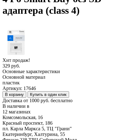
адаптера (class 4)
Хит продаж!
329 руб.
Основные характеристики
Основной материал
пластик
Артикул:
17646
В корзину
Купить в один клик
Доставка от 1000 руб. бесплатно
В наличии в
12 магазинах
Комсомольская, 16
Красный проспект, 186
пл. Карла Маркса 5, ТЦ "Грани"
Екатеринбург, Халтурина, 55
Фрунзе 238 ТРЦ Сибирский Молл