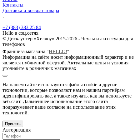
Контакты
Доставка и возврат товара
.
+7 (383) 383 25 84
Hello в соц.сетях
© Дискаунтер «Хеллоу» 2015-2026 - Чехлы и аксессуары для
телефонов
Франшиза магазина "
HELLO!
"
Информация на сайте носит информационный характер и не
является публичной офертой. Актуальные цены и условия
уточняйте в розничных магазинах
На нашем сайте используются файлы cookie и другие
технологии, которые позволяют нам и нашим партнёрам
идентифицировать вас, а также изучать, как вы используете
веб-сайт. Дальнейшее использование этого сайта
подразумевает ваше согласие на использование этих
технологий.
Принять
Авторизация