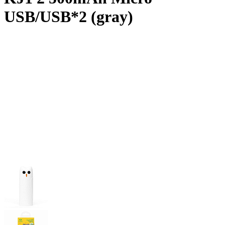
USB/USB*2 (gray)