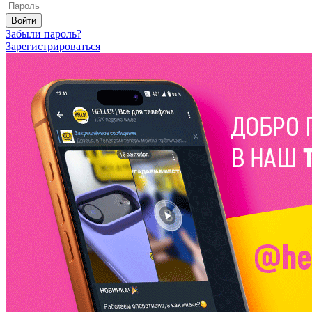
Войти
Забыли пароль?
Зарегистрироваться