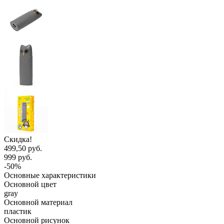
Скидка!
499,50 руб.
999 руб.
-50%
Основные характеристики
Основной цвет
gray
Основной материал
пластик
Основной рисунок