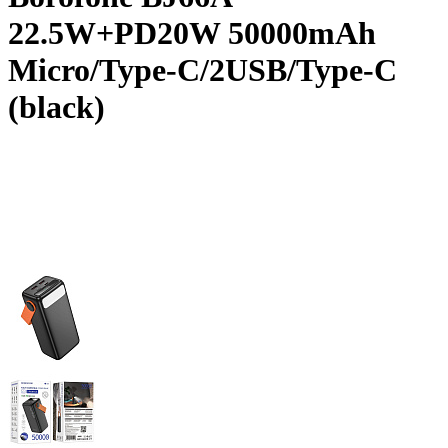
22.5W+PD20W 50000mAh
Micro/Type-C/2USB/Type-C
(black)