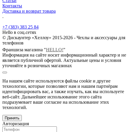
Статьи
Контакты
Доставка и возврат товара
.
+7 (383) 383 25 84
Hello в соц.сетях
© Дискаунтер «Хеллоу» 2015-2026 - Чехлы и аксессуары для
телефонов
Франшиза магазина "
HELLO!
"
Информация на сайте носит информационный характер и не
является публичной офертой. Актуальные цены и условия
уточняйте в розничных магазинах
На нашем сайте используются файлы cookie и другие
технологии, которые позволяют нам и нашим партнёрам
идентифицировать вас, а также изучать, как вы используете
веб-сайт. Дальнейшее использование этого сайта
подразумевает ваше согласие на использование этих
технологий.
Принять
Авторизация