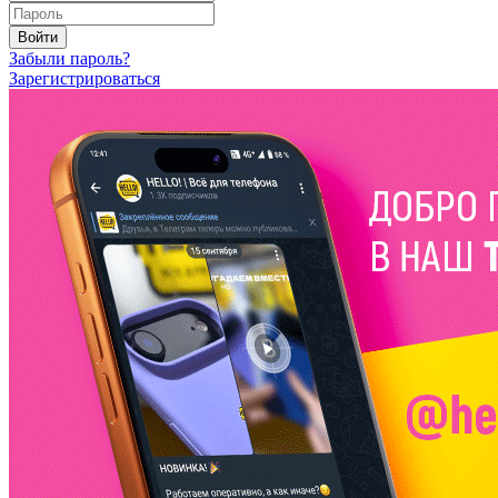
Войти
Забыли пароль?
Зарегистрироваться