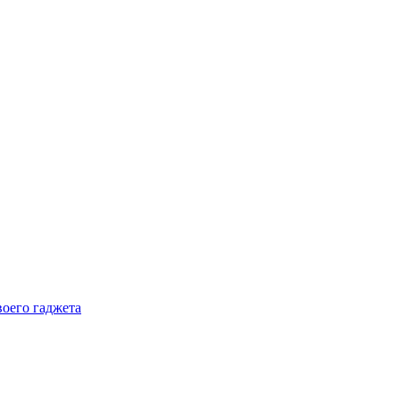
воего гаджета