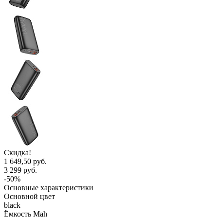
Скидка!
1 649,50 руб.
3 299 руб.
-50%
Основные характеристики
Основной цвет
black
Ёмкость Mah