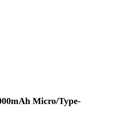
000mAh Micro/Type-