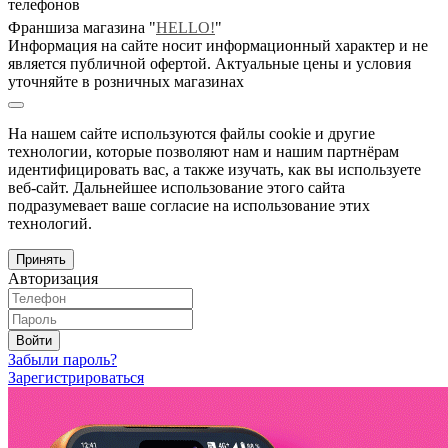
телефонов
Франшиза магазина "
HELLO!
"
Информация на сайте носит информационный характер и не
является публичной офертой. Актуальные цены и условия
уточняйте в розничных магазинах
На нашем сайте используются файлы cookie и другие
технологии, которые позволяют нам и нашим партнёрам
идентифицировать вас, а также изучать, как вы используете
веб-сайт. Дальнейшее использование этого сайта
подразумевает ваше согласие на использование этих
технологий.
Принять
Авторизация
Войти
Забыли пароль?
Зарегистрироваться