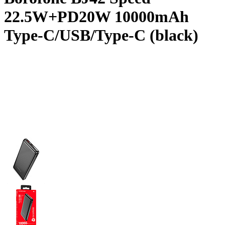
22.5W+PD20W 10000mAh
Type-C/USB/Type-C (black)