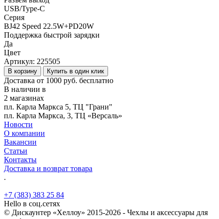
USB/Type-C
Серия
BJ42 Speed 22.5W+PD20W
Поддержка быстрой зарядки
Да
Цвет
Артикул:
225505
В корзину
Купить в один клик
Доставка от 1000 руб. бесплатно
В наличии в
2 магазинах
пл. Карла Маркса 5, ТЦ "Грани"
пл. Карла Маркса, 3, ТЦ «Версаль»
Новости
О компании
Вакансии
Статьи
Контакты
Доставка и возврат товара
.
+7 (383) 383 25 84
Hello в соц.сетях
© Дискаунтер «Хеллоу» 2015-2026 - Чехлы и аксессуары для