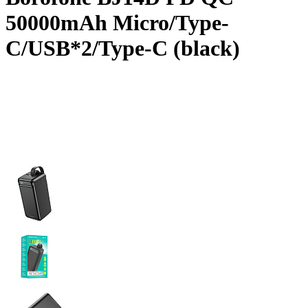
50000mAh Micro/Type-
C/USB*2/Type-C (black)