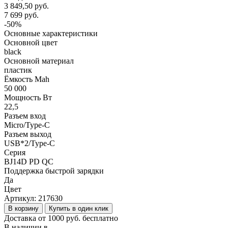
3 849,50 руб.
7 699 руб.
-50%
Основные характеристики
Основной цвет
black
Основной материал
пластик
Ёмкость Mah
50 000
Мощность Вт
22,5
Разъем вход
Micro/Type-C
Разъем выход
USB*2/Type-C
Серия
BJ14D PD QC
Поддержка быстрой зарядки
Да
Цвет
Артикул:
217630
В корзину
Купить в один клик
Доставка от 1000 руб. бесплатно
В наличии в