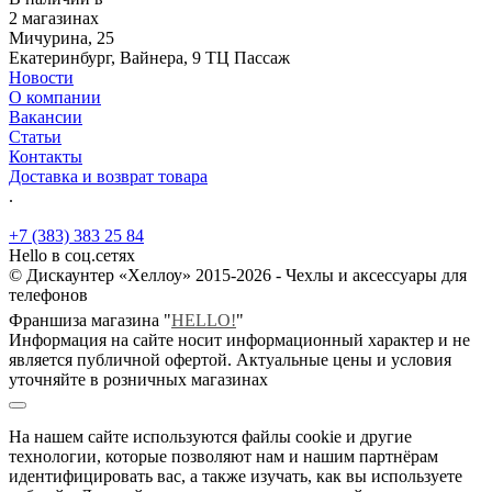
2 магазинах
Мичурина, 25
Екатеринбург, Вайнера, 9 ТЦ Пассаж
Новости
О компании
Вакансии
Статьи
Контакты
Доставка и возврат товара
.
+7 (383) 383 25 84
Hello в соц.сетях
© Дискаунтер «Хеллоу» 2015-2026 - Чехлы и аксессуары для
телефонов
Франшиза магазина "
HELLO!
"
Информация на сайте носит информационный характер и не
является публичной офертой. Актуальные цены и условия
уточняйте в розничных магазинах
На нашем сайте используются файлы cookie и другие
технологии, которые позволяют нам и нашим партнёрам
идентифицировать вас, а также изучать, как вы используете