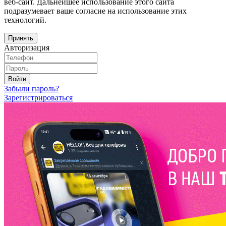
веб-сайт. Дальнейшее использование этого сайта
подразумевает ваше согласие на использование этих
технологий.
Принять
Авторизация
Войти
Забыли пароль?
Зарегистрироваться