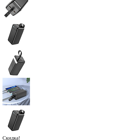
Скидка!