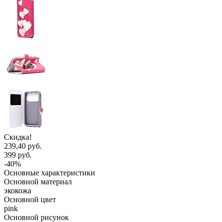
Скидка!
239,40 руб.
399 руб.
-40%
Основные характеристики
Основной материал
экокожа
Основной цвет
pink
Основной рисунок