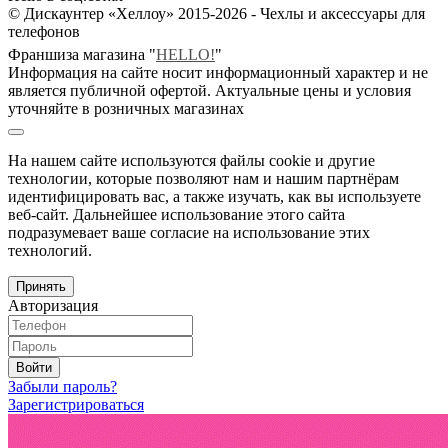
© Дискаунтер «Хеллоу» 2015-2026 - Чехлы и аксессуары для
телефонов
Франшиза магазина "
HELLO!
"
Информация на сайте носит информационный характер и не
является публичной офертой. Актуальные цены и условия
уточняйте в розничных магазинах
На нашем сайте используются файлы cookie и другие
технологии, которые позволяют нам и нашим партнёрам
идентифицировать вас, а также изучать, как вы используете
веб-сайт. Дальнейшее использование этого сайта
подразумевает ваше согласие на использование этих
технологий.
Принять
Авторизация
Войти
Забыли пароль?
Зарегистрироваться