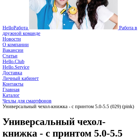
HelloРабота
Работа в
дружной команде
Новости
О компании
Вакансии
Статьи
Hello.Club
Hello.Service
Доставка
Личный кабинет
Контакты
Главная
Каталог
Чехлы для смартфонов
Универсальный чехол-книжка - с принтом 5.0-5.5 (029) (pink)
Универсальный чехол-
книжка - с принтом 5.0-5.5