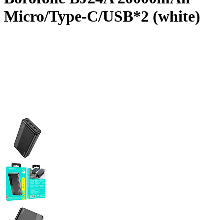
Micro/Type-C/USB*2 (white)