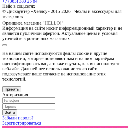
+7 (383) 383 25 84
Hello в соц.сетях
© Дискаунтер «Хеллоу» 2015-2026 - Чехлы и аксессуары для
телефонов
Франшиза магазина "
HELLO!
"
Информация на сайте носит информационный характер и не
является публичной офертой. Актуальные цены и условия
уточняйте в розничных магазинах
На нашем сайте используются файлы cookie и другие
технологии, которые позволяют нам и нашим партнёрам
идентифицировать вас, а также изучать, как вы используете
веб-сайт. Дальнейшее использование этого сайта
подразумевает ваше согласие на использование этих
технологий.
Принять
Авторизация
Войти
Забыли пароль?
Зарегистрироваться