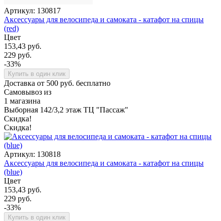
Артикул: 130817
Аксессуары для велосипеда и самоката - катафот на спицы
(red)
Цвет
153,43 руб.
229 руб.
-33%
Купить в один клик
Доставка от 500 руб. бесплатно
Самовывоз из
1 магазина
Выборная 142/3,2 этаж ТЦ "Пассаж"
Скидка!
Скидка!
Артикул: 130818
Аксессуары для велосипеда и самоката - катафот на спицы
(blue)
Цвет
153,43 руб.
229 руб.
-33%
Купить в один клик