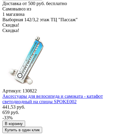
Доставка от 500 руб. бесплатно
Самовывоз из
1 магазина
Выборная 142/3,2 этаж ТЦ "Пассаж"
Скидка!
Скидка!
Артикул: 130822
Аксессуары для велосипеда и самоката - катафот
светодиодный на спицы SPOKE002
441,53 руб.
659 руб.
-33%
В корзину
Купить в один клик