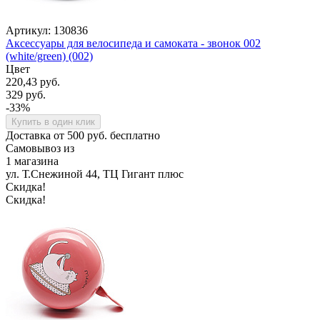
Артикул: 130836
Аксессуары для велосипеда и самоката - звонок 002
(white/green) (002)
Цвет
220,43 руб.
329 руб.
-33%
Купить в один клик
Доставка от 500 руб. бесплатно
Самовывоз из
1 магазина
ул. Т.Снежиной 44, ТЦ Гигант плюс
Скидка!
Скидка!