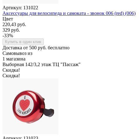
Артикул: 131022
Аксессуары для велосипеда и самоката - звонок 006 (red) (006)
Цвет
220,43 руб.
329 руб.
-33%
Купить в один клик
Доставка от 500 руб. бесплатно
Самовывоз из
1 магазина
Выборная 142/3,2 этаж ТЦ "Пассаж"
Скидка!
Скидка!
Артикул: 131023