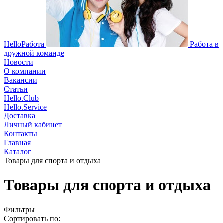
HelloРабота
Работа в
дружной команде
Новости
О компании
Вакансии
Статьи
Hello.Club
Hello.Service
Доставка
Личный кабинет
Контакты
Главная
Каталог
Товары для спорта и отдыха
Товары для спорта и отдыха
Фильтры
Сортировать по: