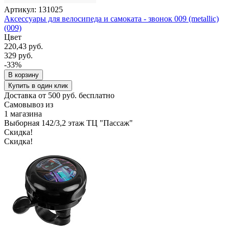
Артикул: 131025
Аксессуары для велосипеда и самоката - звонок 009 (metallic)
(009)
Цвет
220,43 руб.
329 руб.
-33%
В корзину
Купить в один клик
Доставка от 500 руб. бесплатно
Самовывоз из
1 магазина
Выборная 142/3,2 этаж ТЦ "Пассаж"
Скидка!
Скидка!