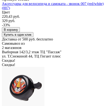
Аксессуары для велосипеда и самоката - звонок 007 (red/white)
(007)
Цвет
220,43 руб.
329 руб.
-33%
В корзину
Купить в один клик
Доставка от 500 руб. бесплатно
Самовывоз из
2 магазинов
Выборная 142/3,2 этаж ТЦ "Пассаж"
ул. Т.Снежиной 44, ТЦ Гигант плюс
Скидка!
Скидка!