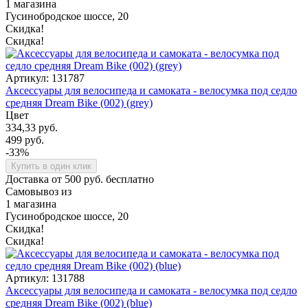
1 магазина
Гусинобродское шоссе, 20
Скидка!
Скидка!
Артикул: 131787
Аксессуары для велосипеда и самоката - велосумка под седло
средняя Dream Bike (002) (grey)
Цвет
334,33 руб.
499 руб.
-33%
Купить в один клик
Доставка от 500 руб. бесплатно
Самовывоз из
1 магазина
Гусинобродское шоссе, 20
Скидка!
Скидка!
Артикул: 131788
Аксессуары для велосипеда и самоката - велосумка под седло
средняя Dream Bike (002) (blue)