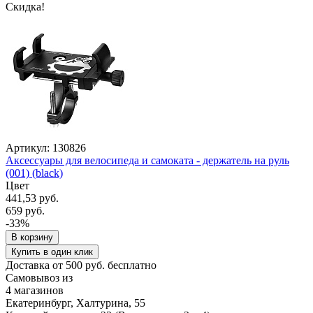
Скидка!
Артикул: 130826
Аксессуары для велосипеда и самоката - держатель на руль
(001) (black)
Цвет
441,53 руб.
659 руб.
-33%
В корзину
Купить в один клик
Доставка от 500 руб. бесплатно
Самовывоз из
4 магазинов
Екатеринбург, Халтурина, 55