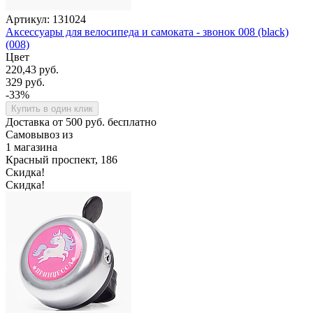
Артикул: 131024
Аксессуары для велосипеда и самоката - звонок 008 (black)
(008)
Цвет
220,43 руб.
329 руб.
-33%
Купить в один клик
Доставка от 500 руб. бесплатно
Самовывоз из
1 магазина
Красный проспект, 186
Скидка!
Скидка!