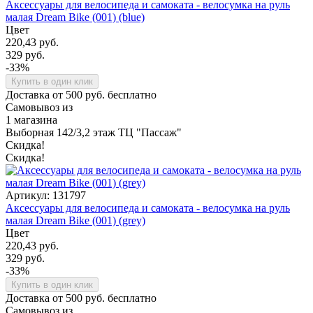
Аксессуары для велосипеда и самоката - велосумка на руль
малая Dream Bike (001) (blue)
Цвет
220,43 руб.
329 руб.
-33%
Купить в один клик
Доставка от 500 руб. бесплатно
Самовывоз из
1 магазина
Выборная 142/3,2 этаж ТЦ "Пассаж"
Скидка!
Скидка!
Артикул: 131797
Аксессуары для велосипеда и самоката - велосумка на руль
малая Dream Bike (001) (grey)
Цвет
220,43 руб.
329 руб.
-33%
Купить в один клик
Доставка от 500 руб. бесплатно
Самовывоз из