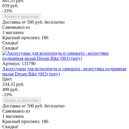
441,53 руб.
659 руб.
-33%
Купить в один клик
Доставка от 500 руб. бесплатно
Самовывоз из
1 магазина
Красный проспект, 186
Скидка!
Скидка!
Артикул: 131790
Аксессуары для велосипеда и самоката - велосумка подрамная
малая Dream Bike (003) (grey)
Цвет
334,33 руб.
499 руб.
-33%
Купить в один клик
Доставка от 500 руб. бесплатно
Самовывоз из
1 магазина
Красный проспект, 186
Скидка!