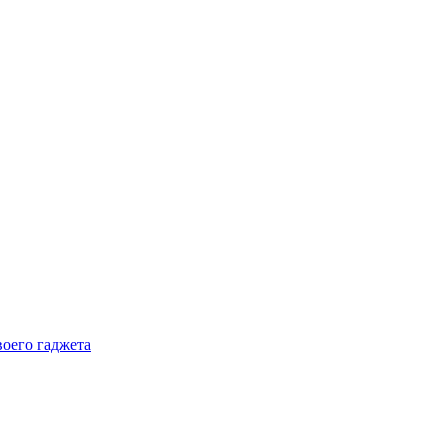
воего гаджета