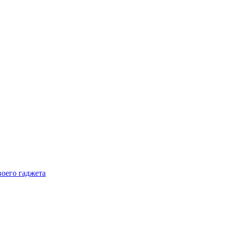
воего гаджета