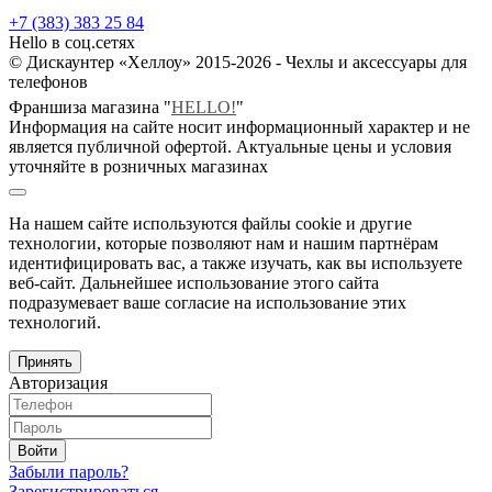
+7 (383) 383 25 84
Hello в соц.сетях
© Дискаунтер «Хеллоу» 2015-2026 - Чехлы и аксессуары для
телефонов
Франшиза магазина "
HELLO!
"
Информация на сайте носит информационный характер и не
является публичной офертой. Актуальные цены и условия
уточняйте в розничных магазинах
На нашем сайте используются файлы cookie и другие
технологии, которые позволяют нам и нашим партнёрам
идентифицировать вас, а также изучать, как вы используете
веб-сайт. Дальнейшее использование этого сайта
подразумевает ваше согласие на использование этих
технологий.
Принять
Авторизация
Войти
Забыли пароль?
Зарегистрироваться