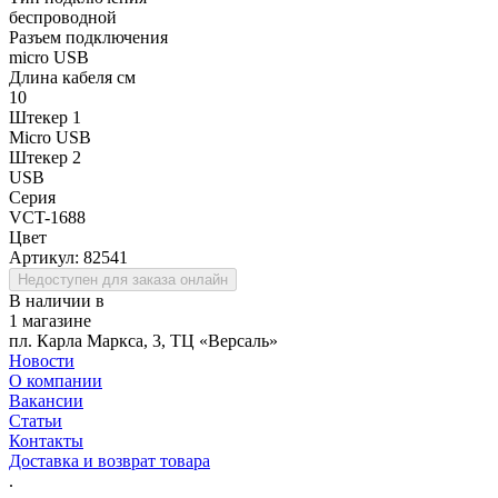
беспроводной
Разъем подключения
micro USB
Длина кабеля см
10
Штекер 1
Micro USB
Штекер 2
USB
Серия
VCT-1688
Цвет
Артикул:
82541
Недоступен для заказа онлайн
В наличии в
1 магазине
пл. Карла Маркса, 3, ТЦ «Версаль»
Новости
О компании
Вакансии
Статьи
Контакты
Доставка и возврат товара
.