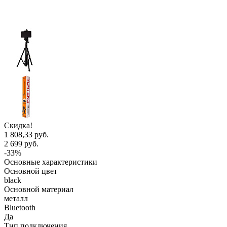
Скидка!
1 808,33 руб.
2 699 руб.
-33%
Основные характеристики
Основной цвет
black
Основной материал
металл
Bluetooth
Да
Тип подключения