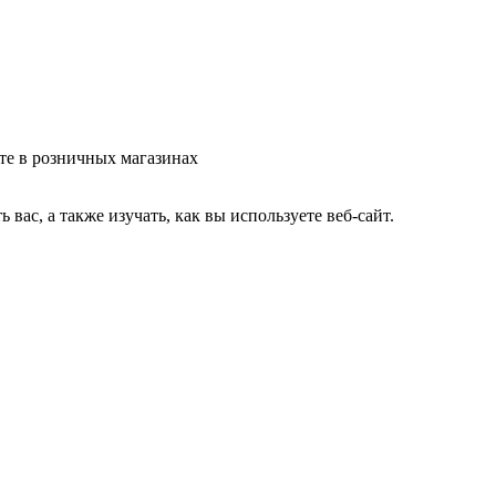
те в розничных магазинах
ас, а также изучать, как вы используете веб-сайт.