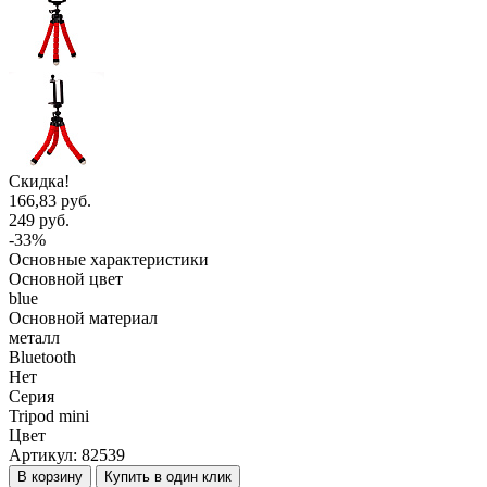
Скидка!
166,83 руб.
249 руб.
-33%
Основные характеристики
Основной цвет
blue
Основной материал
металл
Bluetooth
Нет
Серия
Tripod mini
Цвет
Артикул:
82539
В корзину
Купить в один клик