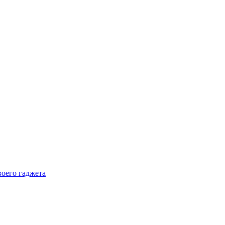
воего гаджета