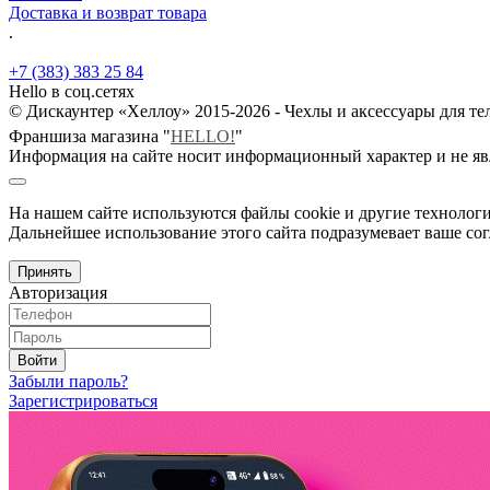
Доставка и возврат товара
.
+7 (383) 383 25 84
Hello в соц.сетях
© Дискаунтер «Хеллоу» 2015-2026 - Чехлы и аксессуары для т
Франшиза магазина "
HELLO!
"
Информация на сайте носит информационный характер и не яв
На нашем сайте используются файлы cookie и другие технологи
Дальнейшее использование этого сайта подразумевает ваше сог
Принять
Авторизация
Войти
Забыли пароль?
Зарегистрироваться