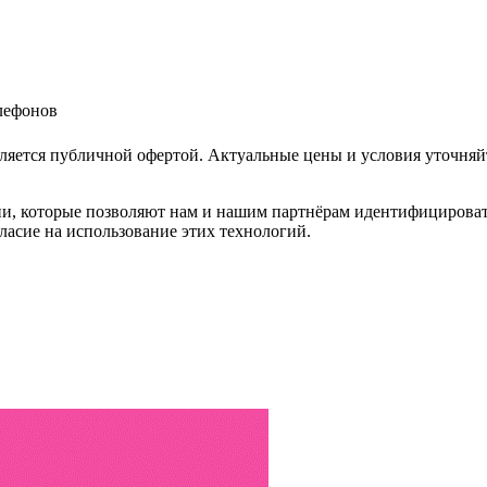
елефонов
ляется публичной офертой. Актуальные цены и условия уточняй
и, которые позволяют нам и нашим партнёрам идентифицировать в
ласие на использование этих технологий.