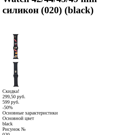
силикон (020) (black)
Скидка!
299,50 руб.
599 руб.
-50%
Основные характеристики
Основной цвет
black
Рисунок №
020