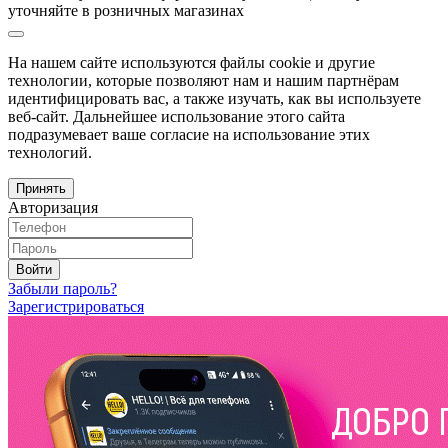
уточняйте в розничных магазинах
На нашем сайте используются файлы cookie и другие
технологии, которые позволяют нам и нашим партнёрам
идентифицировать вас, а также изучать, как вы используете
веб-сайт. Дальнейшее использование этого сайта
подразумевает ваше согласие на использование этих
технологий.
Принять
Авторизация
Войти
Забыли пароль?
Зарегистрироваться