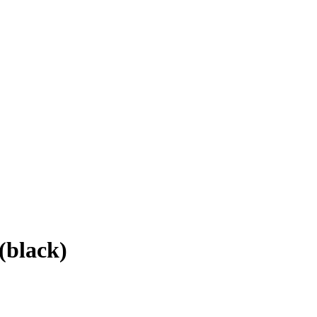
(black)