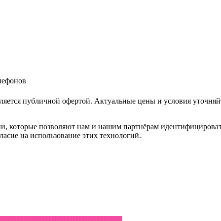
елефонов
ляется публичной офертой. Актуальные цены и условия уточняй
и, которые позволяют нам и нашим партнёрам идентифицировать в
ласие на использование этих технологий.