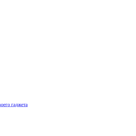
воего гаджета