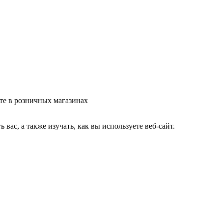
те в розничных магазинах
ас, а также изучать, как вы используете веб-сайт.