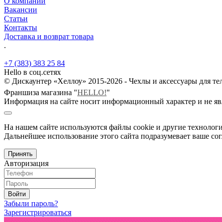
О компании
Вакансии
Статьи
Контакты
Доставка и возврат товара
.
+7 (383) 383 25 84
Hello в соц.сетях
© Дискаунтер «Хеллоу» 2015-2026 - Чехлы и аксессуары для т
Франшиза магазина "
HELLO!
"
Информация на сайте носит информационный характер и не яв
На нашем сайте используются файлы cookie и другие технологи
Дальнейшее использование этого сайта подразумевает ваше сог
Принять
Авторизация
Войти
Забыли пароль?
Зарегистрироваться