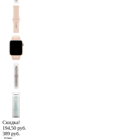
Скидка!
194,50 руб.
389 руб.