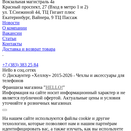
Вокзальная магистраль 4а
Красный проспект, 27 (Вход в метро 1 и 2)
ул. Т.Снежиной 44, ТЦ Гигант плюс
Екатеринбург, Вайнера, 9 ТЦ Пассаж
Новости
О компании
Вакансии
Статьи
Контакты
Доставка и возврат товара
.
+7 (383) 383 25 84
Hello в соц.сетях
© Дискаунтер «Хеллоу» 2015-2026 - Чехлы и аксессуары для
телефонов
Франшиза магазина "
HELLO!
"
Информация на сайте носит информационный характер и не
является публичной офертой. Актуальные цены и условия
уточняйте в розничных магазинах
На нашем сайте используются файлы cookie и другие
технологии, которые позволяют нам и нашим партнёрам
идентифицировать вас, а также изучать, как вы используете