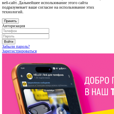
веб-сайт. Дальнейшее использование этого сайта
подразумевает ваше согласие на использование этих
технологий.
Принять
Авторизация
Войти
Забыли пароль?
Зарегистрироваться