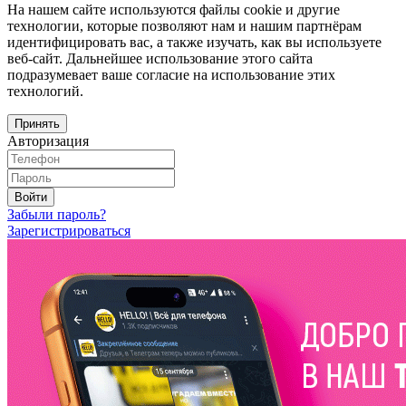
На нашем сайте используются файлы cookie и другие
технологии, которые позволяют нам и нашим партнёрам
идентифицировать вас, а также изучать, как вы используете
веб-сайт. Дальнейшее использование этого сайта
подразумевает ваше согласие на использование этих
технологий.
Принять
Авторизация
Войти
Забыли пароль?
Зарегистрироваться