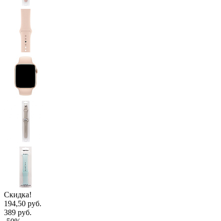
Скидка!
194,50 руб.
389 руб.