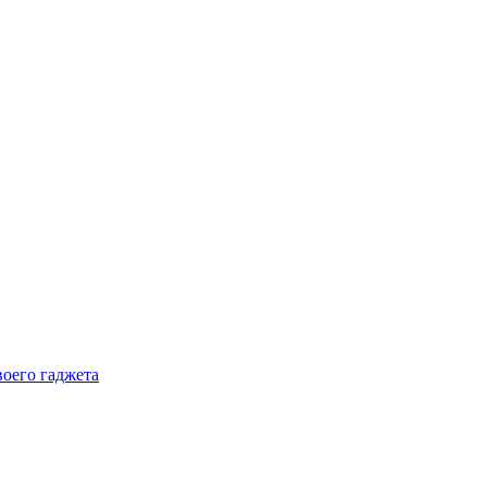
воего гаджета