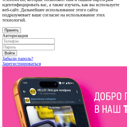
идентифицировать вас, а также изучать, как вы используете
веб-сайт. Дальнейшее использование этого сайта
подразумевает ваше согласие на использование этих
технологий.
Принять
Авторизация
Войти
Забыли пароль?
Зарегистрироваться