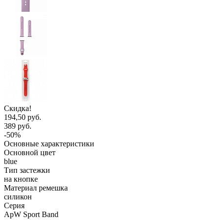
Скидка!
194,50 руб.
389 руб.
-50%
Основные характеристики
Основной цвет
blue
Тип застежки
на кнопке
Материал ремешка
силикон
Серия
ApW Sport Band