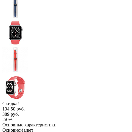
Скидка!
194,50 руб.
389 руб.
-50%
Основные характеристики
Основной цвет