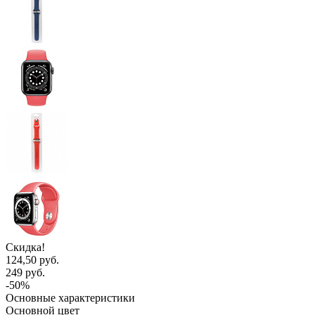
Скидка!
124,50 руб.
249 руб.
-50%
Основные характеристики
Основной цвет